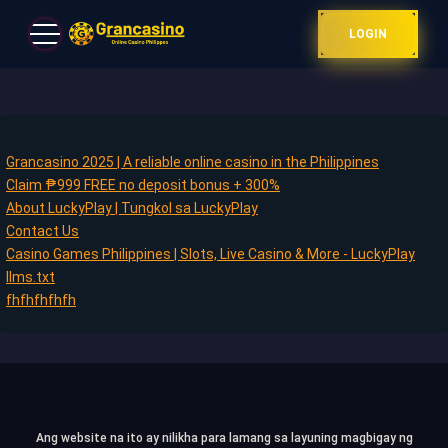
LOGIN
Grancasino 2025 | A reliable online casino in the Philippines
Claim ₱999 FREE no deposit bonus + 300%
About LuckyPlay | Tungkol sa LuckyPlay
Contact Us
Casino Games Philippines | Slots, Live Casino & More - LuckyPlay
llms.txt
fhfhfhfhfh
Ang website na ito ay nilikha para lamang sa layuning magbigay ng