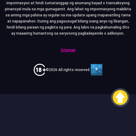
impormasyon at hindi tumatanggap ng anumang bayad o transaksyong
pinansyal mula sa mga gumagamit. Ang lahat ng impormasyong makikita
sa aming mga pahina ay regular na ina-update upang mapanatiling tama
at napapanahon. Ituring ang pagsusugal bilang isang anyo ng libangan,
hindi bilang paraan ng pagkita ng pera. Ang labis na pagkahumaling dito
ay maaaring humantong sa seryosong pagkadepende o adiksiyon..
Sitemap
©2026 All rights reserved.